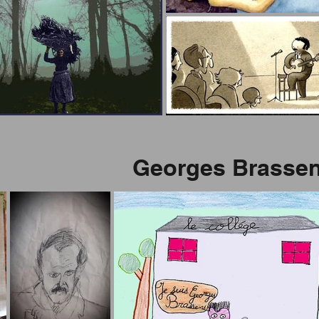
Georges Brassens