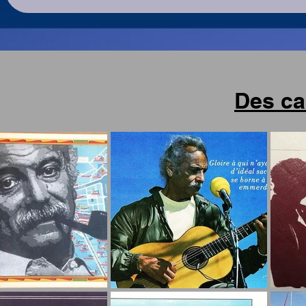
Des ca