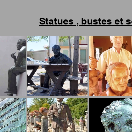
Statues , bustes et 