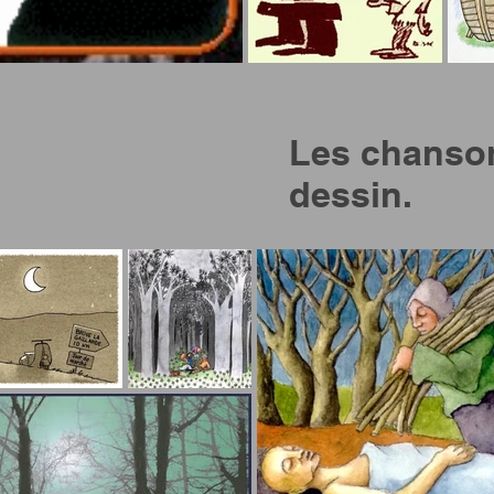
Les chanson
dessin.