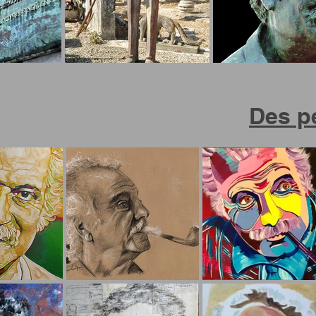
Des pe