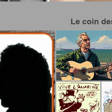
Le coin de