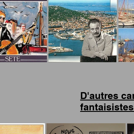
D'autres ca
fantaisistes.