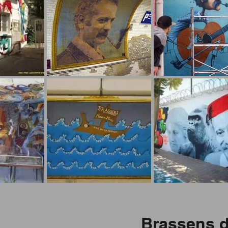
Brassens d